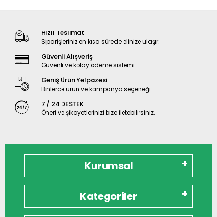
Hızlı Teslimat
Siparişleriniz en kısa sürede elinize ulaşır.
Güvenli Alışveriş
Güvenli ve kolay ödeme sistemi
Geniş Ürün Yelpazesi
Binlerce ürün ve kampanya seçeneği
7 / 24 DESTEK
Öneri ve şikayetlerinizi bize iletebilirsiniz.
Kurumsal
Kategoriler