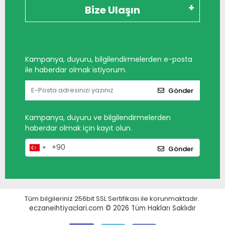
Bize Ulaşın
Kampanya, duyuru, bilgilendirmelerden e-posta
ile haberdar olmak istiyorum.
Gönder
Kampanya, duyuru ve bilgilendirmelerden
haberdar olmak için kayıt olun.
Gönder
Tüm bilgileriniz 256bit SSL Sertifikası ile korunmaktadır.
eczaneihtiyaclari.com © 2026
Tüm Hakları Saklıdır