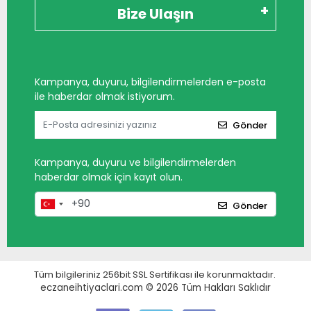
Bize Ulaşın
Kampanya, duyuru, bilgilendirmelerden e-posta
ile haberdar olmak istiyorum.
Gönder
Kampanya, duyuru ve bilgilendirmelerden
haberdar olmak için kayıt olun.
Gönder
Tüm bilgileriniz 256bit SSL Sertifikası ile korunmaktadır.
eczaneihtiyaclari.com © 2026
Tüm Hakları Saklıdır