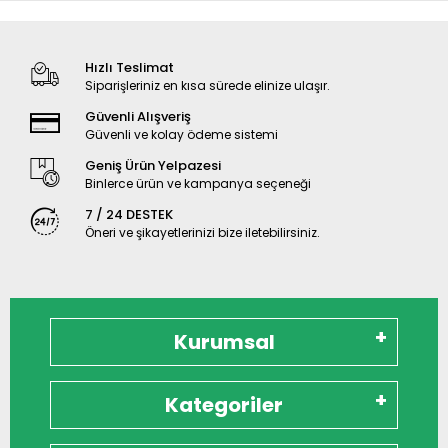
Hızlı Teslimat
Siparişleriniz en kısa sürede elinize ulaşır.
Güvenli Alışveriş
Güvenli ve kolay ödeme sistemi
Geniş Ürün Yelpazesi
Binlerce ürün ve kampanya seçeneği
7 / 24 DESTEK
Öneri ve şikayetlerinizi bize iletebilirsiniz.
Kurumsal
Kategoriler