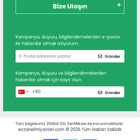
Bize Ulaşın
Kampanya, duyuru, bilgilendirmelerden e-posta
ile haberdar olmak istiyorum.
Gönder
Kampanya, duyuru ve bilgilendirmelerden
haberdar olmak için kayıt olun.
Gönder
Tüm bilgileriniz 256bit SSL Sertifikası ile korunmaktadır.
eczaneihtiyaclari.com © 2026
Tüm Hakları Saklıdır