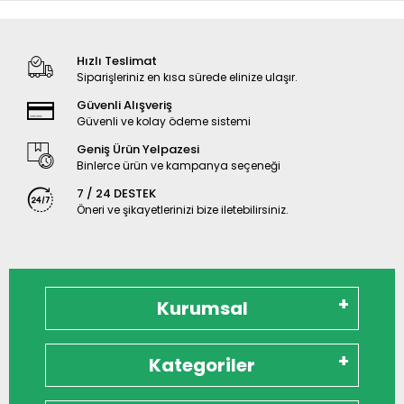
Hızlı Teslimat
Siparişleriniz en kısa sürede elinize ulaşır.
Güvenli Alışveriş
Güvenli ve kolay ödeme sistemi
Geniş Ürün Yelpazesi
Binlerce ürün ve kampanya seçeneği
7 / 24 DESTEK
Öneri ve şikayetlerinizi bize iletebilirsiniz.
Kurumsal
Kategoriler