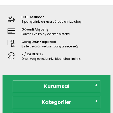
Hızlı Teslimat
Siparişleriniz en kısa sürede elinize ulaşır.
Güvenli Alışveriş
Güvenli ve kolay ödeme sistemi
Geniş Ürün Yelpazesi
Binlerce ürün ve kampanya seçeneği
7 / 24 DESTEK
Öneri ve şikayetlerinizi bize iletebilirsiniz.
Kurumsal
Kategoriler