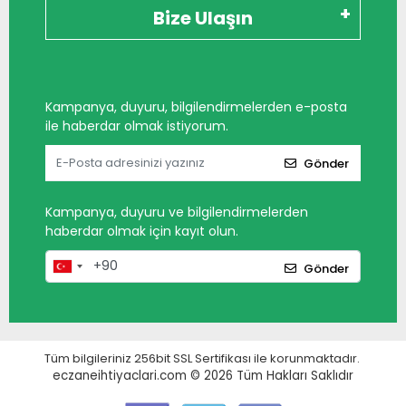
Bize Ulaşın
Kampanya, duyuru, bilgilendirmelerden e-posta
ile haberdar olmak istiyorum.
Gönder
Kampanya, duyuru ve bilgilendirmelerden
haberdar olmak için kayıt olun.
Gönder
Tüm bilgileriniz 256bit SSL Sertifikası ile korunmaktadır.
eczaneihtiyaclari.com © 2026
Tüm Hakları Saklıdır