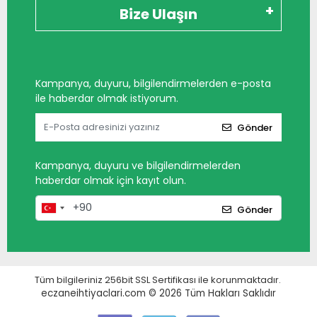
Bize Ulaşın
Kampanya, duyuru, bilgilendirmelerden e-posta
ile haberdar olmak istiyorum.
Gönder
Kampanya, duyuru ve bilgilendirmelerden
haberdar olmak için kayıt olun.
Gönder
Tüm bilgileriniz 256bit SSL Sertifikası ile korunmaktadır.
eczaneihtiyaclari.com © 2026
Tüm Hakları Saklıdır