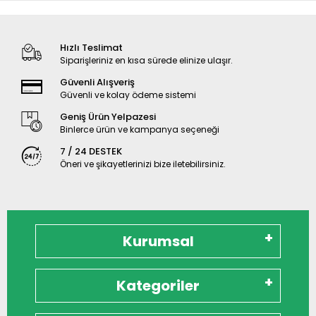
Hızlı Teslimat
Siparişleriniz en kısa sürede elinize ulaşır.
Güvenli Alışveriş
Güvenli ve kolay ödeme sistemi
Geniş Ürün Yelpazesi
Binlerce ürün ve kampanya seçeneği
7 / 24 DESTEK
Öneri ve şikayetlerinizi bize iletebilirsiniz.
Kurumsal
Kategoriler