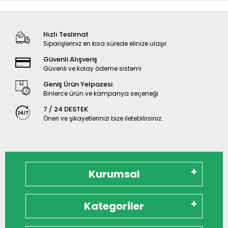
Hızlı Teslimat
Siparişleriniz en kısa sürede elinize ulaşır.
Güvenli Alışveriş
Güvenli ve kolay ödeme sistemi
Geniş Ürün Yelpazesi
Binlerce ürün ve kampanya seçeneği
7 / 24 DESTEK
Öneri ve şikayetlerinizi bize iletebilirsiniz.
Kurumsal
Kategoriler