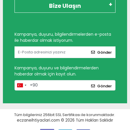
Bize Ulaşın
Kampanya, duyuru, bilgilendirmelerden e-posta
ile haberdar olmak istiyorum.
Gönder
Kampanya, duyuru ve bilgilendirmelerden
haberdar olmak için kayıt olun.
Gönder
Tüm bilgileriniz 256bit SSL Sertifikası ile korunmaktadır.
eczaneihtiyaclari.com © 2026
Tüm Hakları Saklıdır