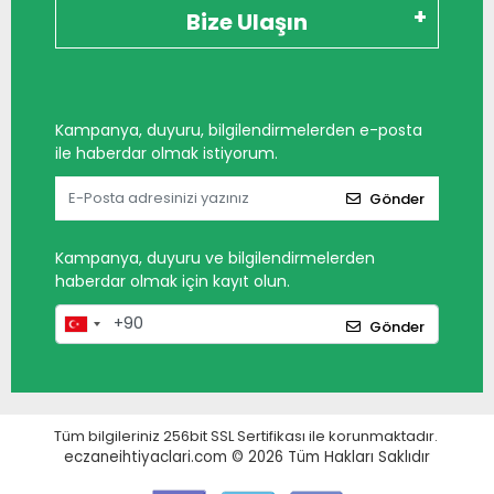
Bize Ulaşın
Kampanya, duyuru, bilgilendirmelerden e-posta
ile haberdar olmak istiyorum.
Gönder
Kampanya, duyuru ve bilgilendirmelerden
haberdar olmak için kayıt olun.
Gönder
Tüm bilgileriniz 256bit SSL Sertifikası ile korunmaktadır.
eczaneihtiyaclari.com © 2026
Tüm Hakları Saklıdır