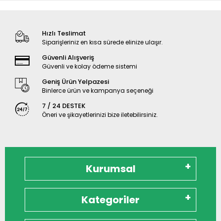
Hızlı Teslimat
Siparişleriniz en kısa sürede elinize ulaşır.
Güvenli Alışveriş
Güvenli ve kolay ödeme sistemi
Geniş Ürün Yelpazesi
Binlerce ürün ve kampanya seçeneği
7 / 24 DESTEK
Öneri ve şikayetlerinizi bize iletebilirsiniz.
Kurumsal
Kategoriler