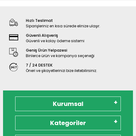
Hızlı Teslimat
Siparişleriniz en kısa sürede elinize ulaşır.
Güvenli Alışveriş
Güvenli ve kolay ödeme sistemi
Geniş Ürün Yelpazesi
Binlerce ürün ve kampanya seçeneği
7 / 24 DESTEK
Öneri ve şikayetlerinizi bize iletebilirsiniz.
Kurumsal
Kategoriler