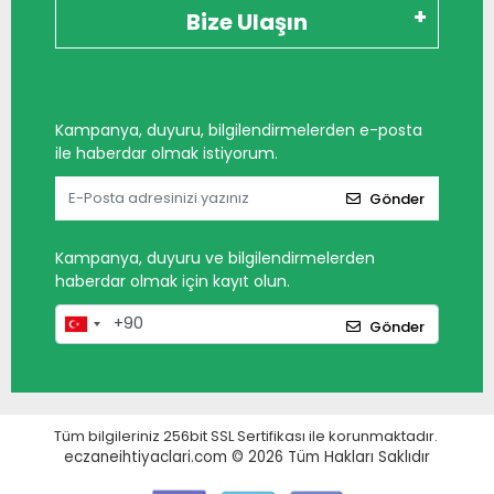
Bize Ulaşın
Kampanya, duyuru, bilgilendirmelerden e-posta
ile haberdar olmak istiyorum.
Gönder
Kampanya, duyuru ve bilgilendirmelerden
haberdar olmak için kayıt olun.
Gönder
Tüm bilgileriniz 256bit SSL Sertifikası ile korunmaktadır.
eczaneihtiyaclari.com © 2026
Tüm Hakları Saklıdır