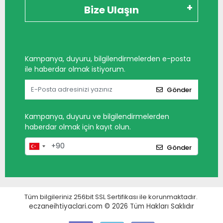
Bize Ulaşın
Kampanya, duyuru, bilgilendirmelerden e-posta
ile haberdar olmak istiyorum.
Gönder
Kampanya, duyuru ve bilgilendirmelerden
haberdar olmak için kayıt olun.
Gönder
Tüm bilgileriniz 256bit SSL Sertifikası ile korunmaktadır.
eczaneihtiyaclari.com © 2026
Tüm Hakları Saklıdır