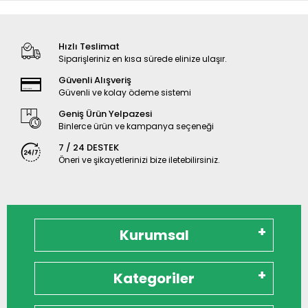
Hızlı Teslimat
Siparişleriniz en kısa sürede elinize ulaşır.
Güvenli Alışveriş
Güvenli ve kolay ödeme sistemi
Geniş Ürün Yelpazesi
Binlerce ürün ve kampanya seçeneği
7 / 24 DESTEK
Öneri ve şikayetlerinizi bize iletebilirsiniz.
Kurumsal
Kategoriler