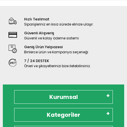
Hızlı Teslimat
Siparişleriniz en kısa sürede elinize ulaşır.
Güvenli Alışveriş
Güvenli ve kolay ödeme sistemi
Geniş Ürün Yelpazesi
Binlerce ürün ve kampanya seçeneği
7 / 24 DESTEK
Öneri ve şikayetlerinizi bize iletebilirsiniz.
Kurumsal
Kategoriler