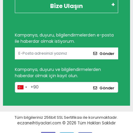
Bize Ulaşın
Kampanya, duyuru, bilgilendirmelerden e-posta
ile haberdar olmak istiyorum.
Gönder
Kampanya, duyuru ve bilgilendirmelerden
haberdar olmak için kayıt olun.
Gönder
Tüm bilgileriniz 256bit SSL Sertifikası ile korunmaktadır.
eczaneihtiyaclari.com © 2026
Tüm Hakları Saklıdır