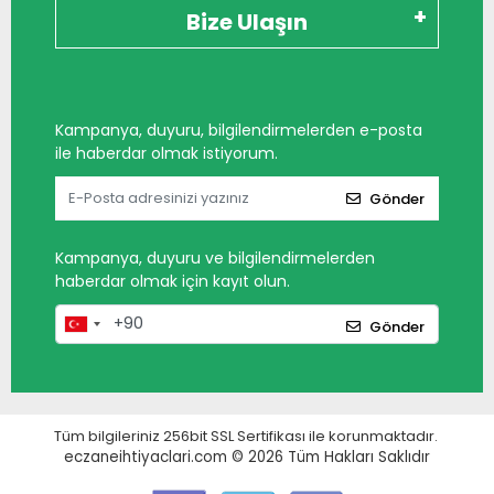
Bize Ulaşın
Kampanya, duyuru, bilgilendirmelerden e-posta
ile haberdar olmak istiyorum.
Gönder
Kampanya, duyuru ve bilgilendirmelerden
haberdar olmak için kayıt olun.
Gönder
Tüm bilgileriniz 256bit SSL Sertifikası ile korunmaktadır.
eczaneihtiyaclari.com © 2026
Tüm Hakları Saklıdır