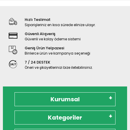
Hızlı Teslimat
Siparişleriniz en kısa sürede elinize ulaşır.
Güvenli Alışveriş
Güvenli ve kolay ödeme sistemi
Geniş Ürün Yelpazesi
Binlerce ürün ve kampanya seçeneği
7 / 24 DESTEK
Öneri ve şikayetlerinizi bize iletebilirsiniz.
Kurumsal
Kategoriler