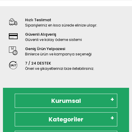
Hızlı Teslimat
Siparişleriniz en kısa sürede elinize ulaşır.
Güvenli Alışveriş
Güvenli ve kolay ödeme sistemi
Geniş Ürün Yelpazesi
Binlerce ürün ve kampanya seçeneği
7 / 24 DESTEK
Öneri ve şikayetlerinizi bize iletebilirsiniz.
Kurumsal
Kategoriler