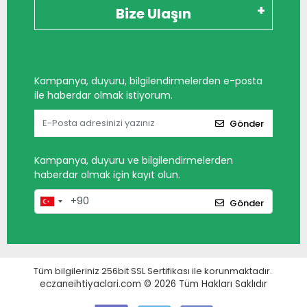
Bize Ulaşın
Kampanya, duyuru, bilgilendirmelerden e-posta
ile haberdar olmak istiyorum.
Gönder
Kampanya, duyuru ve bilgilendirmelerden
haberdar olmak için kayıt olun.
Gönder
Tüm bilgileriniz 256bit SSL Sertifikası ile korunmaktadır.
eczaneihtiyaclari.com © 2026
Tüm Hakları Saklıdır