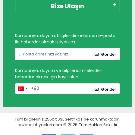
Bize Ulaşın
Kampanya, duyuru, bilgilendirmelerden e-posta
ile haberdar olmak istiyorum.
Gönder
Kampanya, duyuru ve bilgilendirmelerden
haberdar olmak için kayıt olun.
Gönder
Tüm bilgileriniz 256bit SSL Sertifikası ile korunmaktadır.
eczaneihtiyaclari.com © 2026
Tüm Hakları Saklıdır