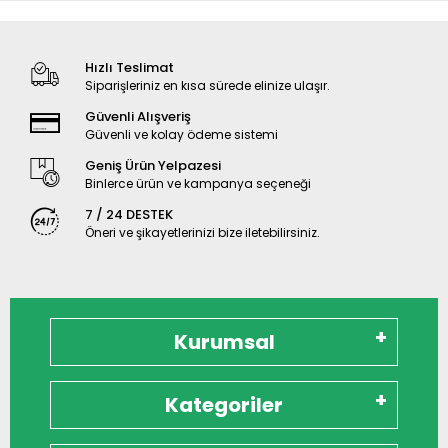
Hızlı Teslimat
Siparişleriniz en kısa sürede elinize ulaşır.
Güvenli Alışveriş
Güvenli ve kolay ödeme sistemi
Geniş Ürün Yelpazesi
Binlerce ürün ve kampanya seçeneği
7 / 24 DESTEK
Öneri ve şikayetlerinizi bize iletebilirsiniz.
Kurumsal
Kategoriler