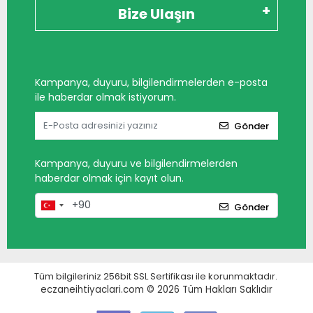
Bize Ulaşın
Kampanya, duyuru, bilgilendirmelerden e-posta
ile haberdar olmak istiyorum.
Gönder
Kampanya, duyuru ve bilgilendirmelerden
haberdar olmak için kayıt olun.
Gönder
Tüm bilgileriniz 256bit SSL Sertifikası ile korunmaktadır.
eczaneihtiyaclari.com © 2026
Tüm Hakları Saklıdır