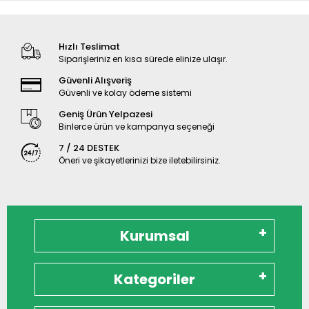
Hızlı Teslimat
Siparişleriniz en kısa sürede elinize ulaşır.
Güvenli Alışveriş
Güvenli ve kolay ödeme sistemi
Geniş Ürün Yelpazesi
Binlerce ürün ve kampanya seçeneği
7 / 24 DESTEK
Öneri ve şikayetlerinizi bize iletebilirsiniz.
Kurumsal
Kategoriler