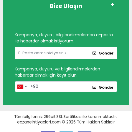
Bize Ulaşın
Kampanya, duyuru, bilgilendirmelerden e-posta
ile haberdar olmak istiyorum.
Gönder
Kampanya, duyuru ve bilgilendirmelerden
haberdar olmak için kayıt olun.
Gönder
Tüm bilgileriniz 256bit SSL Sertifikası ile korunmaktadır.
eczaneihtiyaclari.com © 2026
Tüm Hakları Saklıdır