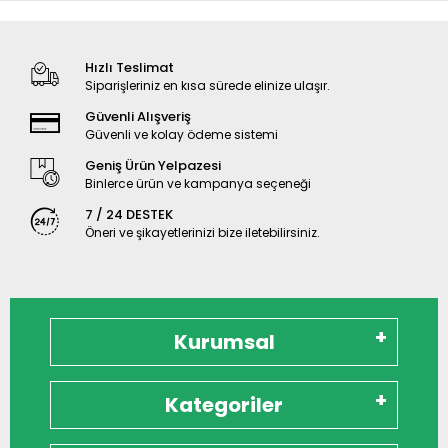
Hızlı Teslimat
Siparişleriniz en kısa sürede elinize ulaşır.
Güvenli Alışveriş
Güvenli ve kolay ödeme sistemi
Geniş Ürün Yelpazesi
Binlerce ürün ve kampanya seçeneği
7 / 24 DESTEK
Öneri ve şikayetlerinizi bize iletebilirsiniz.
Kurumsal
Kategoriler