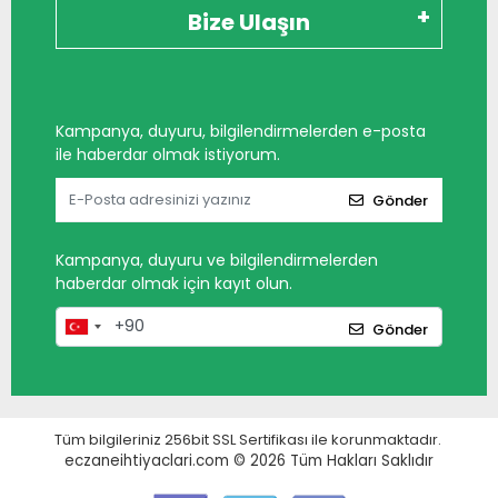
Bize Ulaşın
Kampanya, duyuru, bilgilendirmelerden e-posta
ile haberdar olmak istiyorum.
Gönder
Kampanya, duyuru ve bilgilendirmelerden
haberdar olmak için kayıt olun.
Gönder
Tüm bilgileriniz 256bit SSL Sertifikası ile korunmaktadır.
eczaneihtiyaclari.com © 2026
Tüm Hakları Saklıdır