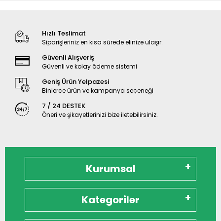
Hızlı Teslimat
Siparişleriniz en kısa sürede elinize ulaşır.
Güvenli Alışveriş
Güvenli ve kolay ödeme sistemi
Geniş Ürün Yelpazesi
Binlerce ürün ve kampanya seçeneği
7 / 24 DESTEK
Öneri ve şikayetlerinizi bize iletebilirsiniz.
Kurumsal
Kategoriler