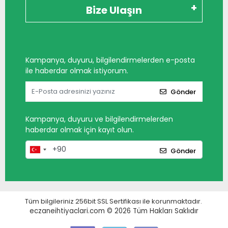
Bize Ulaşın
Kampanya, duyuru, bilgilendirmelerden e-posta
ile haberdar olmak istiyorum.
Gönder
Kampanya, duyuru ve bilgilendirmelerden
haberdar olmak için kayıt olun.
Gönder
Tüm bilgileriniz 256bit SSL Sertifikası ile korunmaktadır.
eczaneihtiyaclari.com © 2026
Tüm Hakları Saklıdır