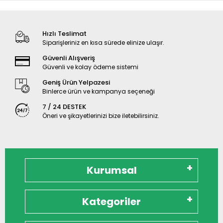
Hızlı Teslimat
Siparişleriniz en kısa sürede elinize ulaşır.
Güvenli Alışveriş
Güvenli ve kolay ödeme sistemi
Geniş Ürün Yelpazesi
Binlerce ürün ve kampanya seçeneği
7 / 24 DESTEK
Öneri ve şikayetlerinizi bize iletebilirsiniz.
Kurumsal
Kategoriler