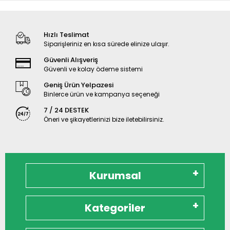
Hızlı Teslimat
Siparişleriniz en kısa sürede elinize ulaşır.
Güvenli Alışveriş
Güvenli ve kolay ödeme sistemi
Geniş Ürün Yelpazesi
Binlerce ürün ve kampanya seçeneği
7 / 24 DESTEK
Öneri ve şikayetlerinizi bize iletebilirsiniz.
Kurumsal
Kategoriler