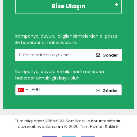
Bize Ulaşın
Kampanya, duyuru, bilgilendirmelerden e-posta
ile haberdar olmak istiyorum.
Gönder
Kampanya, duyuru ve bilgilendirmelerden
haberdar olmak için kayıt olun.
Gönder
Tüm bilgileriniz 256bit SSL Sertifikası ile korunmaktadır.
eczaneihtiyaclari.com © 2026
Tüm Hakları Saklıdır