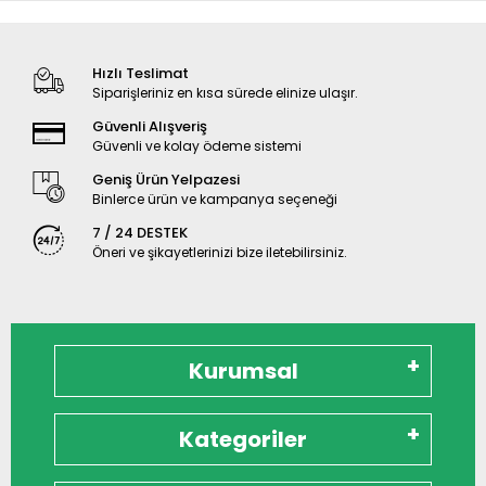
Hızlı Teslimat
Siparişleriniz en kısa sürede elinize ulaşır.
Güvenli Alışveriş
Güvenli ve kolay ödeme sistemi
Geniş Ürün Yelpazesi
Binlerce ürün ve kampanya seçeneği
7 / 24 DESTEK
Öneri ve şikayetlerinizi bize iletebilirsiniz.
Kurumsal
Kategoriler