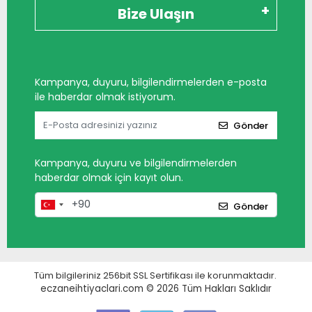
Bize Ulaşın
Kampanya, duyuru, bilgilendirmelerden e-posta
ile haberdar olmak istiyorum.
Gönder
Kampanya, duyuru ve bilgilendirmelerden
haberdar olmak için kayıt olun.
Gönder
Tüm bilgileriniz 256bit SSL Sertifikası ile korunmaktadır.
eczaneihtiyaclari.com © 2026
Tüm Hakları Saklıdır