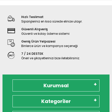
Hızlı Teslimat
Siparişleriniz en kısa sürede elinize ulaşır.
Güvenli Alışveriş
Güvenli ve kolay ödeme sistemi
Geniş Ürün Yelpazesi
Binlerce ürün ve kampanya seçeneği
7 / 24 DESTEK
Öneri ve şikayetlerinizi bize iletebilirsiniz.
Kurumsal
Kategoriler