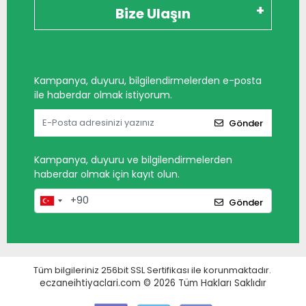
Bize Ulaşın
Kampanya, duyuru, bilgilendirmelerden e-posta
ile haberdar olmak istiyorum.
Gönder
Kampanya, duyuru ve bilgilendirmelerden
haberdar olmak için kayıt olun.
Gönder
Tüm bilgileriniz 256bit SSL Sertifikası ile korunmaktadır.
eczaneihtiyaclari.com © 2026
Tüm Hakları Saklıdır