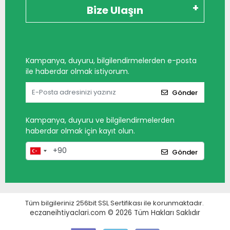
Bize Ulaşın
Kampanya, duyuru, bilgilendirmelerden e-posta
ile haberdar olmak istiyorum.
Gönder
Kampanya, duyuru ve bilgilendirmelerden
haberdar olmak için kayıt olun.
Gönder
Tüm bilgileriniz 256bit SSL Sertifikası ile korunmaktadır.
eczaneihtiyaclari.com © 2026
Tüm Hakları Saklıdır