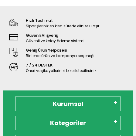
Hızlı Teslimat
Siparişleriniz en kısa sürede elinize ulaşır.
Güvenli Alışveriş
Güvenli ve kolay ödeme sistemi
Geniş Ürün Yelpazesi
Binlerce ürün ve kampanya seçeneği
7 / 24 DESTEK
Öneri ve şikayetlerinizi bize iletebilirsiniz.
Kurumsal
Kategoriler