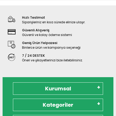
Hızlı Teslimat
Siparişleriniz en kısa sürede elinize ulaşır.
Güvenli Alışveriş
Güvenli ve kolay ödeme sistemi
Geniş Ürün Yelpazesi
Binlerce ürün ve kampanya seçeneği
7 / 24 DESTEK
Öneri ve şikayetlerinizi bize iletebilirsiniz.
Kurumsal
Kategoriler