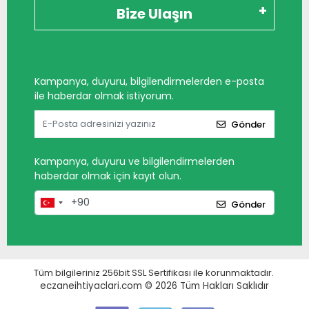
Bize Ulaşın
Kampanya, duyuru, bilgilendirmelerden e-posta
ile haberdar olmak istiyorum.
Gönder
Kampanya, duyuru ve bilgilendirmelerden
haberdar olmak için kayıt olun.
Gönder
Tüm bilgileriniz 256bit SSL Sertifikası ile korunmaktadır.
eczaneihtiyaclari.com © 2026
Tüm Hakları Saklıdır