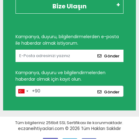
Bize Ulaşın
Kampanya, duyuru, bilgilendirmelerden e-posta
ile haberdar olmak istiyorum.
Gönder
Kampanya, duyuru ve bilgilendirmelerden
haberdar olmak için kayıt olun.
Gönder
Tüm bilgileriniz 256bit SSL Sertifikası ile korunmaktadır.
eczaneihtiyaclari.com © 2026
Tüm Hakları Saklıdır