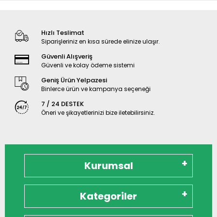
Hızlı Teslimat
Siparişleriniz en kısa sürede elinize ulaşır.
Güvenli Alışveriş
Güvenli ve kolay ödeme sistemi
Geniş Ürün Yelpazesi
Binlerce ürün ve kampanya seçeneği
7 / 24 DESTEK
Öneri ve şikayetlerinizi bize iletebilirsiniz.
Kurumsal
Kategoriler