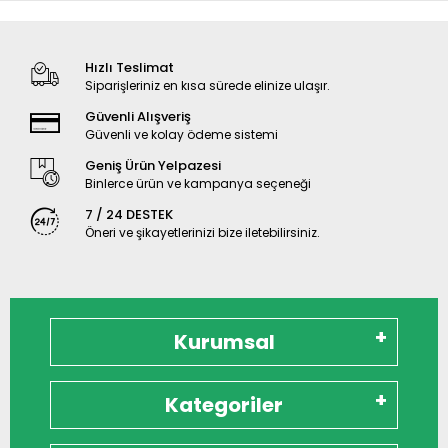
Hızlı Teslimat
Siparişleriniz en kısa sürede elinize ulaşır.
Güvenli Alışveriş
Güvenli ve kolay ödeme sistemi
Geniş Ürün Yelpazesi
Binlerce ürün ve kampanya seçeneği
7 / 24 DESTEK
Öneri ve şikayetlerinizi bize iletebilirsiniz.
Kurumsal
Kategoriler