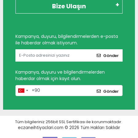
Bize Ulaşın
Kampanya, duyuru, bilgilendirmelerden e-posta
ile haberdar olmak istiyorum.
Gönder
Kampanya, duyuru ve bilgilendirmelerden
haberdar olmak için kayıt olun.
Gönder
Tüm bilgileriniz 256bit SSL Sertifikası ile korunmaktadır.
eczaneihtiyaclari.com © 2026
Tüm Hakları Saklıdır