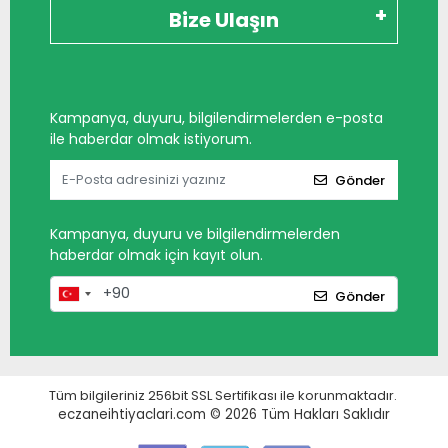
Bize Ulaşın
Kampanya, duyuru, bilgilendirmelerden e-posta
ile haberdar olmak istiyorum.
Gönder
Kampanya, duyuru ve bilgilendirmelerden
haberdar olmak için kayıt olun.
Gönder
Tüm bilgileriniz 256bit SSL Sertifikası ile korunmaktadır.
eczaneihtiyaclari.com © 2026
Tüm Hakları Saklıdır