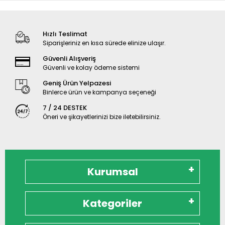
Hızlı Teslimat
Siparişleriniz en kısa sürede elinize ulaşır.
Güvenli Alışveriş
Güvenli ve kolay ödeme sistemi
Geniş Ürün Yelpazesi
Binlerce ürün ve kampanya seçeneği
7 / 24 DESTEK
Öneri ve şikayetlerinizi bize iletebilirsiniz.
Kurumsal
Kategoriler