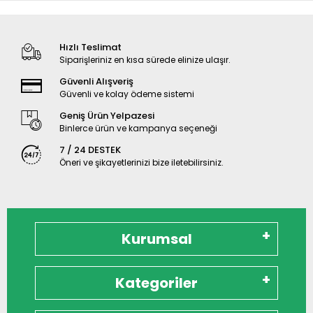
Hızlı Teslimat
Siparişleriniz en kısa sürede elinize ulaşır.
Güvenli Alışveriş
Güvenli ve kolay ödeme sistemi
Geniş Ürün Yelpazesi
Binlerce ürün ve kampanya seçeneği
7 / 24 DESTEK
Öneri ve şikayetlerinizi bize iletebilirsiniz.
Kurumsal
Kategoriler