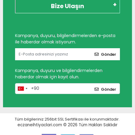
Bize Ulaşın
Kampanya, duyuru, bilgilendirmelerden e-posta
ile haberdar olmak istiyorum.
Gönder
Kampanya, duyuru ve bilgilendirmelerden
haberdar olmak için kayıt olun.
Gönder
Tüm bilgileriniz 256bit SSL Sertifikası ile korunmaktadır.
eczaneihtiyaclari.com © 2026
Tüm Hakları Saklıdır