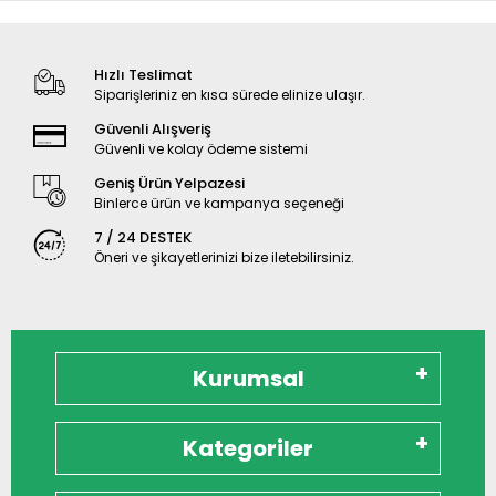
Hızlı Teslimat
Siparişleriniz en kısa sürede elinize ulaşır.
Güvenli Alışveriş
Güvenli ve kolay ödeme sistemi
Geniş Ürün Yelpazesi
Binlerce ürün ve kampanya seçeneği
7 / 24 DESTEK
Öneri ve şikayetlerinizi bize iletebilirsiniz.
Kurumsal
Kategoriler