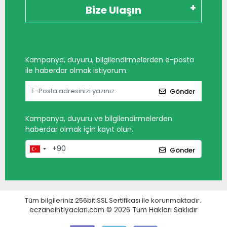
Bize Ulaşın
Kampanya, duyuru, bilgilendirmelerden e-posta
ile haberdar olmak istiyorum.
Gönder
Kampanya, duyuru ve bilgilendirmelerden
haberdar olmak için kayıt olun.
Gönder
Tüm bilgileriniz 256bit SSL Sertifikası ile korunmaktadır.
eczaneihtiyaclari.com © 2026
Tüm Hakları Saklıdır