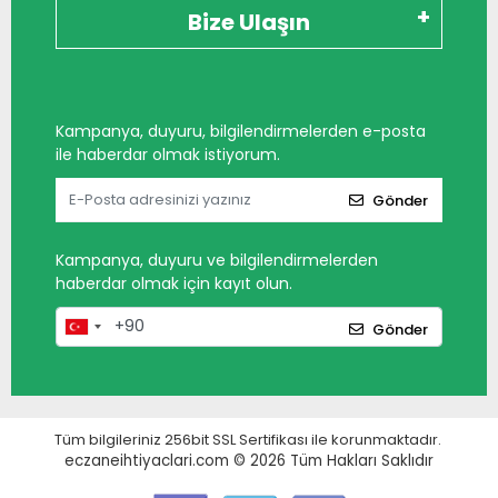
Bize Ulaşın
Kampanya, duyuru, bilgilendirmelerden e-posta
ile haberdar olmak istiyorum.
Gönder
Kampanya, duyuru ve bilgilendirmelerden
haberdar olmak için kayıt olun.
Gönder
Tüm bilgileriniz 256bit SSL Sertifikası ile korunmaktadır.
eczaneihtiyaclari.com © 2026
Tüm Hakları Saklıdır