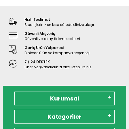
Hızlı Teslimat
Siparişleriniz en kısa sürede elinize ulaşır.
Güvenli Alışveriş
Güvenli ve kolay ödeme sistemi
Geniş Ürün Yelpazesi
Binlerce ürün ve kampanya seçeneği
7 / 24 DESTEK
Öneri ve şikayetlerinizi bize iletebilirsiniz.
Kurumsal
Kategoriler