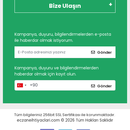
Bize Ulaşın
Kampanya, duyuru, bilgilendirmelerden e-posta
ile haberdar olmak istiyorum.
Gönder
Kampanya, duyuru ve bilgilendirmelerden
haberdar olmak için kayıt olun.
Gönder
Tüm bilgileriniz 256bit SSL Sertifikası ile korunmaktadır.
eczaneihtiyaclari.com © 2026
Tüm Hakları Saklıdır