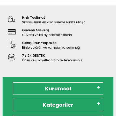
Hızlı Teslimat
Siparişleriniz en kısa sürede elinize ulaşır.
Güvenli Alışveriş
Güvenli ve kolay ödeme sistemi
Geniş Ürün Yelpazesi
Binlerce ürün ve kampanya seçeneği
7 / 24 DESTEK
Öneri ve şikayetlerinizi bize iletebilirsiniz.
Kurumsal
Kategoriler