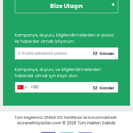
Bize Ulaşın
Kampanya, duyuru, bilgilendirmelerden e-posta
ile haberdar olmak istiyorum.
Gönder
Kampanya, duyuru ve bilgilendirmelerden
haberdar olmak için kayıt olun.
Gönder
Tüm bilgileriniz 256bit SSL Sertifikası ile korunmaktadır.
eczaneihtiyaclari.com © 2026
Tüm Hakları Saklıdır