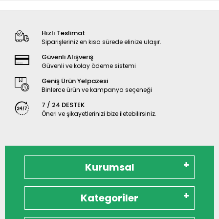
Hızlı Teslimat
Siparişleriniz en kısa sürede elinize ulaşır.
Güvenli Alışveriş
Güvenli ve kolay ödeme sistemi
Geniş Ürün Yelpazesi
Binlerce ürün ve kampanya seçeneği
7 / 24 DESTEK
Öneri ve şikayetlerinizi bize iletebilirsiniz.
Kurumsal
Kategoriler