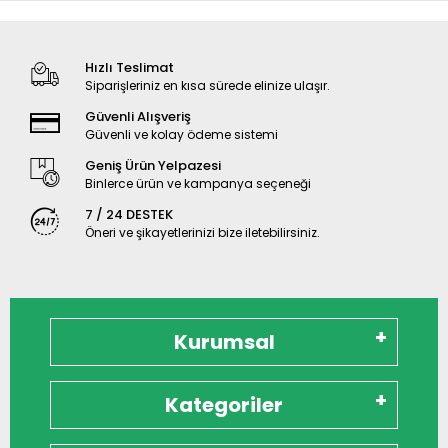
Hızlı Teslimat
Siparişleriniz en kısa sürede elinize ulaşır.
Güvenli Alışveriş
Güvenli ve kolay ödeme sistemi
Geniş Ürün Yelpazesi
Binlerce ürün ve kampanya seçeneği
7 / 24 DESTEK
Öneri ve şikayetlerinizi bize iletebilirsiniz.
Kurumsal
Kategoriler