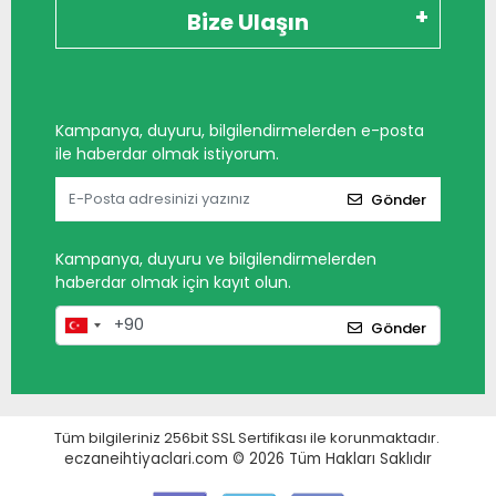
Bize Ulaşın
Kampanya, duyuru, bilgilendirmelerden e-posta
ile haberdar olmak istiyorum.
Gönder
Kampanya, duyuru ve bilgilendirmelerden
haberdar olmak için kayıt olun.
Gönder
Tüm bilgileriniz 256bit SSL Sertifikası ile korunmaktadır.
eczaneihtiyaclari.com © 2026
Tüm Hakları Saklıdır