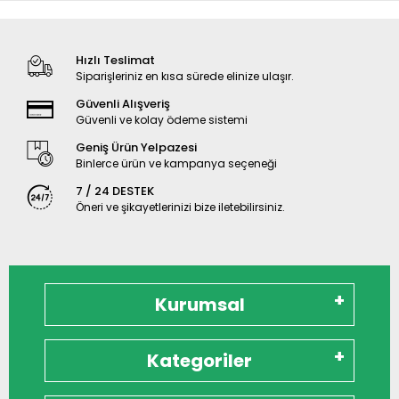
Hızlı Teslimat
Siparişleriniz en kısa sürede elinize ulaşır.
Güvenli Alışveriş
Güvenli ve kolay ödeme sistemi
Geniş Ürün Yelpazesi
Binlerce ürün ve kampanya seçeneği
7 / 24 DESTEK
Öneri ve şikayetlerinizi bize iletebilirsiniz.
Kurumsal
Kategoriler