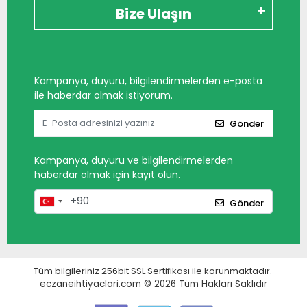
Bize Ulaşın
Kampanya, duyuru, bilgilendirmelerden e-posta
ile haberdar olmak istiyorum.
Gönder
Kampanya, duyuru ve bilgilendirmelerden
haberdar olmak için kayıt olun.
Gönder
Tüm bilgileriniz 256bit SSL Sertifikası ile korunmaktadır.
eczaneihtiyaclari.com © 2026
Tüm Hakları Saklıdır