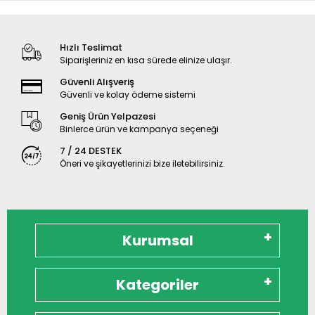
Hızlı Teslimat
Siparişleriniz en kısa sürede elinize ulaşır.
Güvenli Alışveriş
Güvenli ve kolay ödeme sistemi
Geniş Ürün Yelpazesi
Binlerce ürün ve kampanya seçeneği
7 / 24 DESTEK
Öneri ve şikayetlerinizi bize iletebilirsiniz.
Kurumsal
Kategoriler