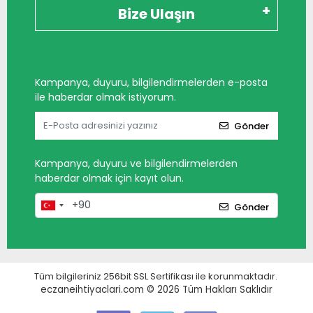
Bize Ulaşın
Kampanya, duyuru, bilgilendirmelerden e-posta
ile haberdar olmak istiyorum.
Gönder
Kampanya, duyuru ve bilgilendirmelerden
haberdar olmak için kayıt olun.
Gönder
Tüm bilgileriniz 256bit SSL Sertifikası ile korunmaktadır.
eczaneihtiyaclari.com © 2026
Tüm Hakları Saklıdır