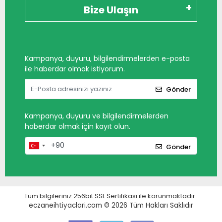
Bize Ulaşın
Kampanya, duyuru, bilgilendirmelerden e-posta
ile haberdar olmak istiyorum.
Gönder
Kampanya, duyuru ve bilgilendirmelerden
haberdar olmak için kayıt olun.
Gönder
Tüm bilgileriniz 256bit SSL Sertifikası ile korunmaktadır.
eczaneihtiyaclari.com © 2026
Tüm Hakları Saklıdır