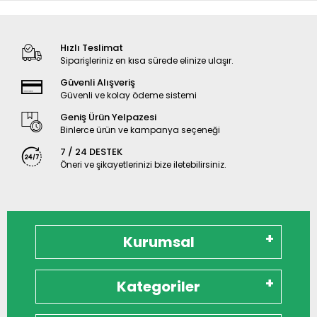
Hızlı Teslimat
Siparişleriniz en kısa sürede elinize ulaşır.
Güvenli Alışveriş
Güvenli ve kolay ödeme sistemi
Geniş Ürün Yelpazesi
Binlerce ürün ve kampanya seçeneği
7 / 24 DESTEK
Öneri ve şikayetlerinizi bize iletebilirsiniz.
Kurumsal
Kategoriler