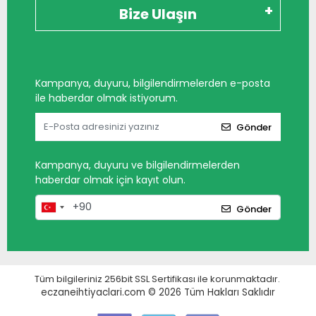
Bize Ulaşın
Kampanya, duyuru, bilgilendirmelerden e-posta
ile haberdar olmak istiyorum.
Gönder
Kampanya, duyuru ve bilgilendirmelerden
haberdar olmak için kayıt olun.
Gönder
Tüm bilgileriniz 256bit SSL Sertifikası ile korunmaktadır.
eczaneihtiyaclari.com © 2026
Tüm Hakları Saklıdır