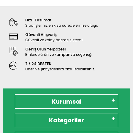
Hızlı Teslimat
Siparişleriniz en kısa sürede elinize ulaşır.
Güvenli Alışveriş
Güvenli ve kolay ödeme sistemi
Geniş Ürün Yelpazesi
Binlerce ürün ve kampanya seçeneği
7 / 24 DESTEK
Öneri ve şikayetlerinizi bize iletebilirsiniz.
Kurumsal
Kategoriler