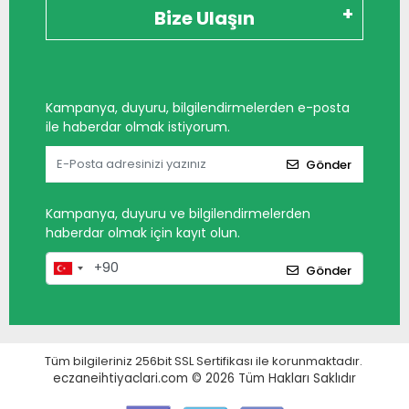
Bize Ulaşın
Kampanya, duyuru, bilgilendirmelerden e-posta
ile haberdar olmak istiyorum.
Gönder
Kampanya, duyuru ve bilgilendirmelerden
haberdar olmak için kayıt olun.
Gönder
Tüm bilgileriniz 256bit SSL Sertifikası ile korunmaktadır.
eczaneihtiyaclari.com © 2026
Tüm Hakları Saklıdır