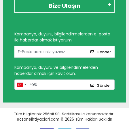
Bize Ulaşın
Kampanya, duyuru, bilgilendirmelerden e-posta
ile haberdar olmak istiyorum.
Gönder
Kampanya, duyuru ve bilgilendirmelerden
haberdar olmak için kayıt olun.
Gönder
Tüm bilgileriniz 256bit SSL Sertifikası ile korunmaktadır.
eczaneihtiyaclari.com © 2026
Tüm Hakları Saklıdır