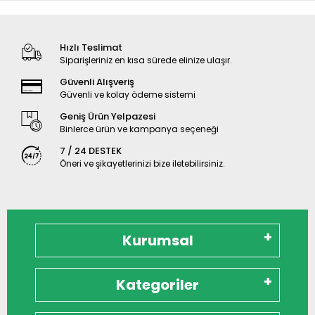
Hızlı Teslimat
Siparişleriniz en kısa sürede elinize ulaşır.
Güvenli Alışveriş
Güvenli ve kolay ödeme sistemi
Geniş Ürün Yelpazesi
Binlerce ürün ve kampanya seçeneği
7 / 24 DESTEK
Öneri ve şikayetlerinizi bize iletebilirsiniz.
Kurumsal
Kategoriler