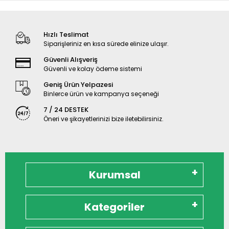
Hızlı Teslimat
Siparişleriniz en kısa sürede elinize ulaşır.
Güvenli Alışveriş
Güvenli ve kolay ödeme sistemi
Geniş Ürün Yelpazesi
Binlerce ürün ve kampanya seçeneği
7 / 24 DESTEK
Öneri ve şikayetlerinizi bize iletebilirsiniz.
Kurumsal
Kategoriler