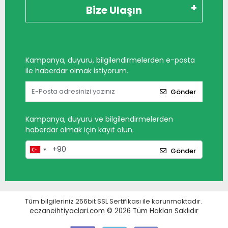
Bize Ulaşın
Kampanya, duyuru, bilgilendirmelerden e-posta
ile haberdar olmak istiyorum.
Gönder
Kampanya, duyuru ve bilgilendirmelerden
haberdar olmak için kayıt olun.
Gönder
Tüm bilgileriniz 256bit SSL Sertifikası ile korunmaktadır.
eczaneihtiyaclari.com © 2026
Tüm Hakları Saklıdır